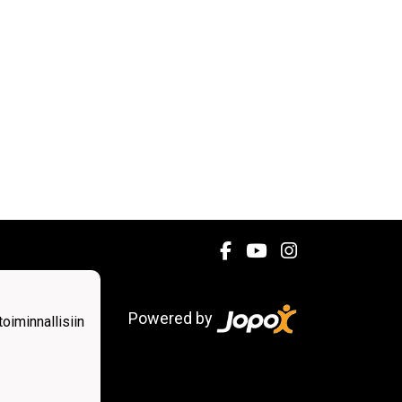
Powered by
iminnallisiin