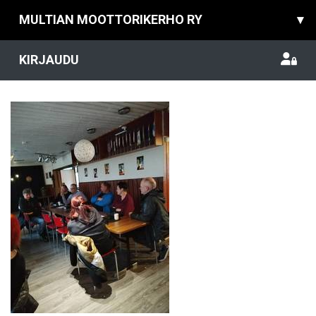
MULTIAN MOOTTORIKERHO RY
▾
KIRJAUDU